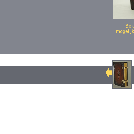
Bek
mogelij